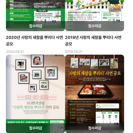
접수마감
접수마감
2020년 사랑의 새참을 뿌리다 사연
2019년 사랑의 새참을 뿌리다 사연
공모
공모
2020.04.01
2019.04.01
접수마감
접수마감