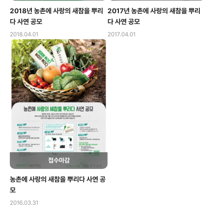
2018년 농촌에 사랑의 새참을 뿌리
2017년 농촌에 사랑의 새참을 뿌리
다 사연 공모
다 사연 공모
2018.04.01
2017.04.01
접수마감
농촌에 사랑의 새참을 뿌리다 사연 공
모
2016.03.31