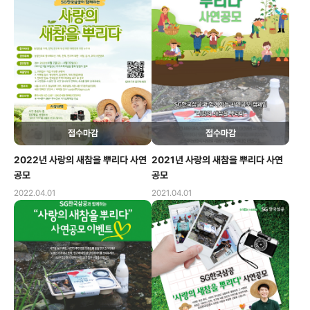
접수마감
접수마감
2022년 사랑의 새참을 뿌리다 사연
2021년 사랑의 새참을 뿌리다 사연
공모
공모
2022.04.01
2021.04.01