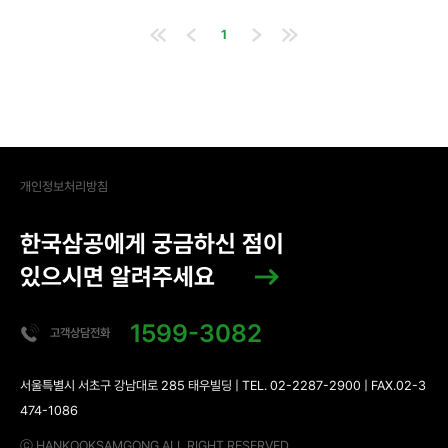
1
개인정보처리방침
한국삼공에게 궁금하신 점이
있으시면 알려주세요
1599-3082
고객상담전화
서울특별시 서초구 강남대로 285 태우빌딩 | TEL. 02-2287-2900 | FAX.02-3
474-1086
ⓒ HANKOOKSAMGONG ALL RIGHT RESERVED.