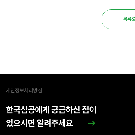
목록
개인정보처리방침
한국삼공에게 궁금하신 점이
있으시면 알려주세요