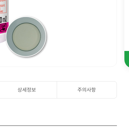
상세정보
주의사항