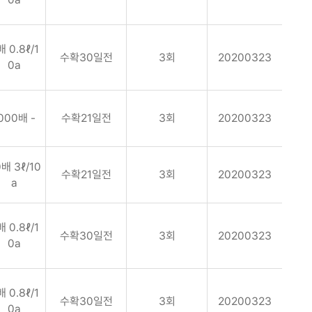
배 0.8ℓ/1
수확30일전
3회
20200323
0a
000배 -
수확21일전
3회
20200323
배 3ℓ/10
수확21일전
3회
20200323
a
배 0.8ℓ/1
수확30일전
3회
20200323
0a
배 0.8ℓ/1
수확30일전
3회
20200323
0a