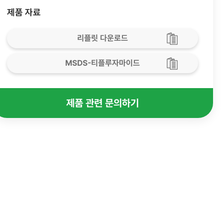
제품 자료
리플릿 다운로드
MSDS-티플루자마이드
제품 관련 문의하기