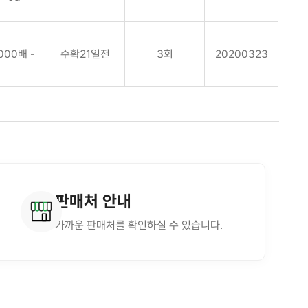
000배 -
수확21일전
3회
20200323
판매처 안내
가까운 판매처를
확인하실 수 있습니다.