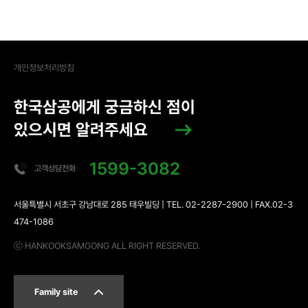
개인정보처리방침
한국삼공에게 궁금하신 점이
있으시면 알려주세요
1599-3082
고객상담전화
서울특별시 서초구 강남대로 285 태우빌딩 | TEL. 02-2287-2900 | FAX.02-3
474-1086
ⓒ HANKOOKSAMGONG ALL RIGHT RESERVED.
Family site