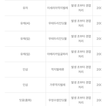
발생 초부터 경엽
유자
이세리아깍지벌레
2000배
처리
발생 초부터 경엽
유채(씨)
무테두리진딧물
2000배
처리
발생 초부터 경엽
유채(잎)
무테두리진딧물
2000배
처리
발생 초부터 경엽
유채(잎)
아메리카잎굴파리
2000배
처리
발생 초부터 경엽
인삼
깍지벌레류
2000배
처리
발생 초부터 경엽
인삼
가루깍지벌레
2000배
처리
발생 초부터 경엽
잇꽃(홍화)
우엉수염진딧물
2000배
처리