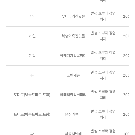
발생 초부터 경엽
케일
무테두리진딧물
2000배
처리
발생 초부터 경엽
케일
복숭아혹진딧물
2000배
처리
발생 초부터 경엽
케일
아메리카잎굴파리
2000배
처리
발생 초부터 경엽
콩
노린재류
2000배
처리
발생 초부터 경엽
토마토(방울토마토 포함)
아메리카잎굴파리
2000배
처리
발생 초부터 경엽
토마토(방울토마토 포함)
온실가루이
2000배
처리
발생 초부터 경엽
파
파총채벌레
1000배