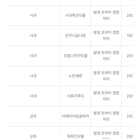
발생 초부터 경엽
사과
사과혹진딧물
2000배
처리
발생 초부터 경엽
사과
은무늬굴나방
1000배
처리
발생 초부터 경엽
사과
조팝나무진딧물
2000배
처리
발생 초부터 경엽
사과
노린재류
2000배
처리
발생 초부터 경엽
사과
석류가루이
2000배
처리
발생 초부터 경엽
상추
아메리카잎굴파리
2000배
처리
발생 초부터 경엽
상추
목화진딧물
2000배