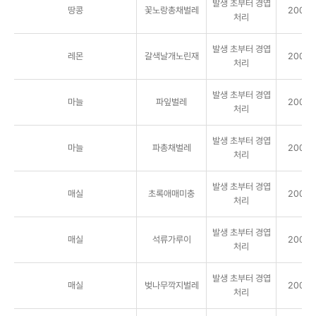
발생 초부터 경엽
땅콩
꽃노랑총채벌레
2000배
처리
발생 초부터 경엽
레몬
갈색날개노린재
2000배
처리
발생 초부터 경엽
마늘
파잎벌레
2000배
처리
발생 초부터 경엽
마늘
파총채벌레
2000배
처리
발생 초부터 경엽
매실
초록애매미충
2000배
처리
발생 초부터 경엽
매실
석류가루이
2000배
처리
발생 초부터 경엽
매실
벚나무깍지벌레
2000배
처리