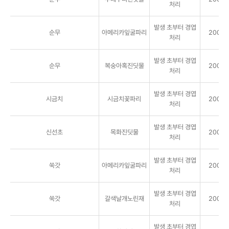
처리
발생 초부터 경엽
순무
아메리카잎굴파리
2000배
처리
발생 초부터 경엽
순무
복숭아혹진딧물
2000배
처리
발생 초부터 경엽
시금치
시금치꽃파리
2000배
처리
발생 초부터 경엽
신선초
목화진딧물
2000배
처리
발생 초부터 경엽
쑥갓
아메리카잎굴파리
2000배
처리
발생 초부터 경엽
쑥갓
갈색날개노린재
2000배
처리
발생 초부터 경엽