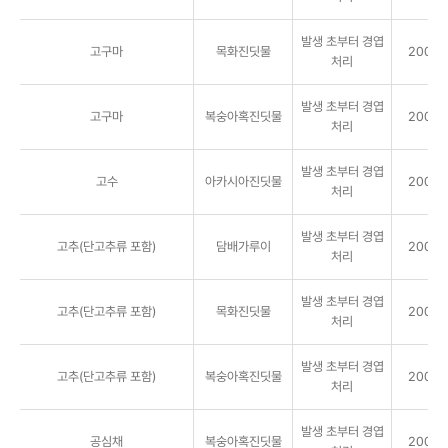
발생 초부터 경엽
고구마
목화진딧물
2000배
처리
발생 초부터 경엽
고구마
복숭아혹진딧물
2000배
처리
발생 초부터 경엽
고수
아카시아진딧물
2000배
처리
발생 초부터 경엽
고추(단고추류 포함)
담배가루이
2000배
처리
발생 초부터 경엽
고추(단고추류 포함)
목화진딧물
2000배
처리
발생 초부터 경엽
고추(단고추류 포함)
복숭아혹진딧물
2000배
처리
발생 초부터 경엽
공심채
복숭아혹진딧물
2000배