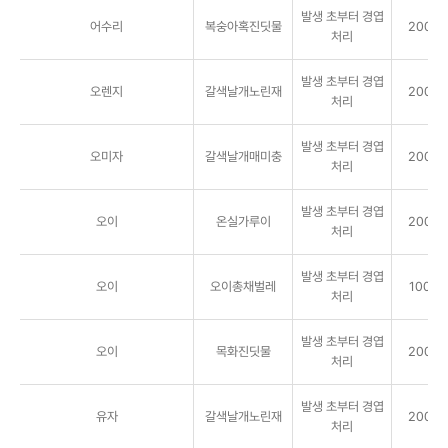
발생 초부터 경엽
어수리
복숭아혹진딧물
2000배
처리
발생 초부터 경엽
오렌지
갈색날개노린재
2000배
처리
발생 초부터 경엽
오미자
갈색날개매미충
2000배
처리
발생 초부터 경엽
오이
온실가루이
2000배
처리
발생 초부터 경엽
오이
오이총채벌레
1000배
처리
발생 초부터 경엽
오이
목화진딧물
2000배
처리
발생 초부터 경엽
유자
갈색날개노린재
2000배
처리