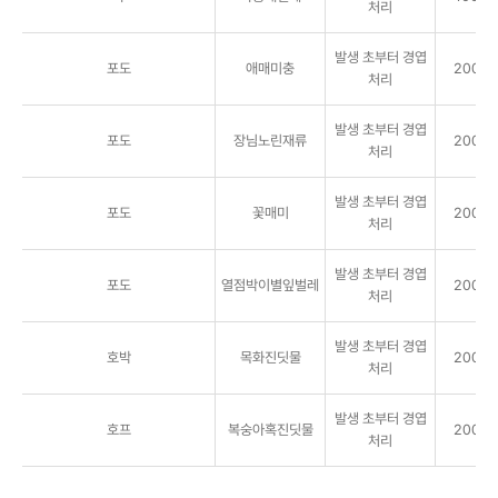
처리
발생 초부터 경엽
포도
애매미충
2000배
처리
발생 초부터 경엽
포도
장님노린재류
2000배
처리
발생 초부터 경엽
포도
꽃매미
2000배
처리
발생 초부터 경엽
포도
열점박이별잎벌레
2000배
처리
발생 초부터 경엽
호박
목화진딧물
2000배
처리
발생 초부터 경엽
호프
복숭아혹진딧물
2000배
처리