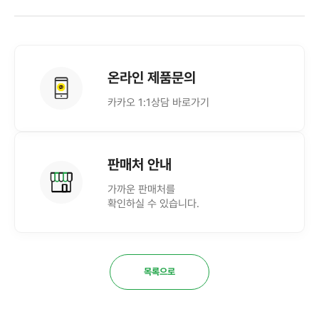
온라인 제품문의
카카오 1:1상담 바로가기
판매처 안내
가까운 판매처를
확인하실 수 있습니다.
목록으로