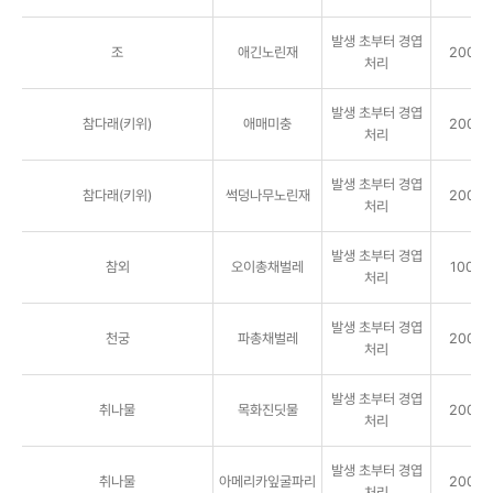
발생 초부터 경엽
조
애긴노린재
2000배
처리
발생 초부터 경엽
참다래(키위)
애매미충
2000배
처리
발생 초부터 경엽
참다래(키위)
썩덩나무노린재
2000배
처리
발생 초부터 경엽
참외
오이총채벌레
1000배
처리
발생 초부터 경엽
천궁
파총채벌레
2000배
처리
발생 초부터 경엽
취나물
목화진딧물
2000배
처리
발생 초부터 경엽
취나물
아메리카잎굴파리
2000배
처리