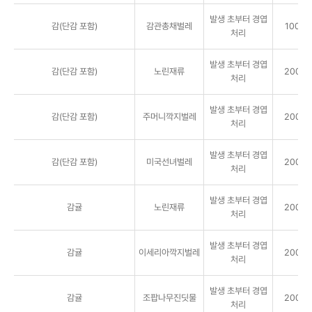
발생 초부터 경엽
감(단감 포함)
감관총채벌레
1000배
처리
발생 초부터 경엽
감(단감 포함)
노린재류
2000배
처리
발생 초부터 경엽
감(단감 포함)
주머니깍지벌레
2000배
처리
발생 초부터 경엽
감(단감 포함)
미국선녀벌레
2000배
처리
발생 초부터 경엽
감귤
노린재류
2000배
처리
발생 초부터 경엽
감귤
이세리아깍지벌레
2000배
처리
발생 초부터 경엽
감귤
조팝나무진딧물
2000배
처리