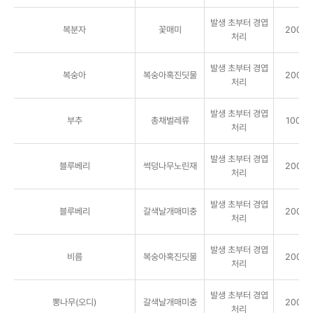
발생 초부터 경엽
복분자
꽃매미
2000배
처리
발생 초부터 경엽
복숭아
복숭아혹진딧물
2000배
처리
발생 초부터 경엽
부추
총채벌레류
1000배
처리
발생 초부터 경엽
블루베리
썩덩나무노린재
2000배
처리
발생 초부터 경엽
블루베리
갈색날개매미충
2000배
처리
발생 초부터 경엽
비름
복숭아혹진딧물
2000배
처리
발생 초부터 경엽
뽕나무(오디)
갈색날개매미충
2000배
처리