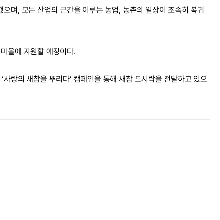
으며, 모든 산업의 근간을 이루는 농업, 농촌의 일상이 조속히 복귀
개 마을에 지원할 예정이다.
 ‘사랑의 새참을 뿌리다’ 캠페인을 통해 새참 도시락을 전달하고 있으