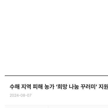
수해 지역 피해 농가 ‘희망 나눔 꾸러미’ 지
2024-08-07