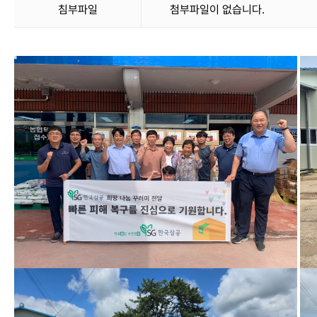
침부파일
첨부파일이 없습니다.