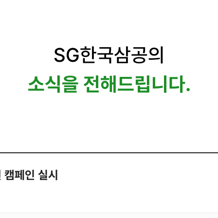
SG한국삼공의
소식을 전해드립니다.
원 캠페인 실시