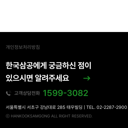
개인정보처리방침
한국삼공에게 궁금하신 점이
있으시면 알려주세요
1599-3082
고객상담전화
서울특별시 서초구 강남대로 285 태우빌딩 | TEL. 02-2287-2900 |
ⓒ HANKOOKSAMGONG ALL RIGHT RESERVED.