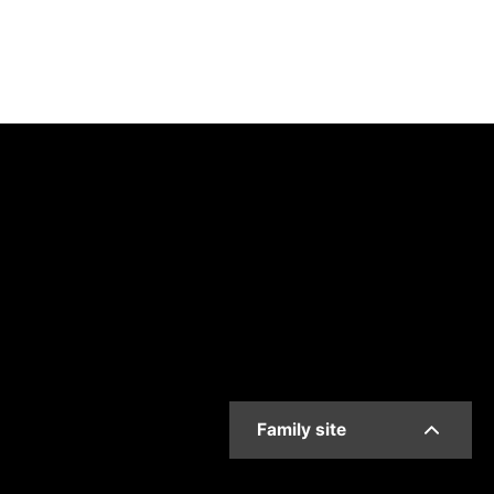
Family site