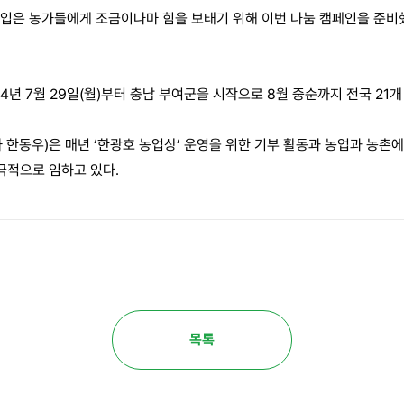
은 농가들에게 조금이나마 힘을 보태기 위해 이번 나눔 캠페인을 준비했
024년 7월 29일(월)부터 충남 부여군을 시작으로 8월 중순까지 전국 21
한동우)은 매년 ‘한광호 농업상’ 운영을 위한 기부 활동과 농업과 농촌에
극적으로 임하고 있다.
목록