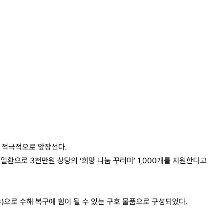
에 적극적으로 앞장선다.
환으로 3천만원 상당의 ‘희망 나눔 꾸러미’ 1,000개를 지원한다고
슈)으로 수해 복구에 힘이 될 수 있는 구호 물품으로 구성되었다.