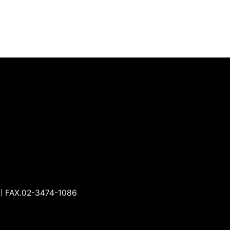
 FAX.02-3474-1086