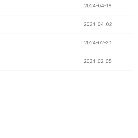
2024-04-16
2024-04-02
2024-02-20
2024-02-05