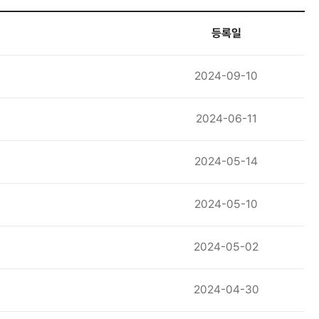
등록일
2024-09-10
2024-06-11
2024-05-14
2024-05-10
2024-05-02
2024-04-30