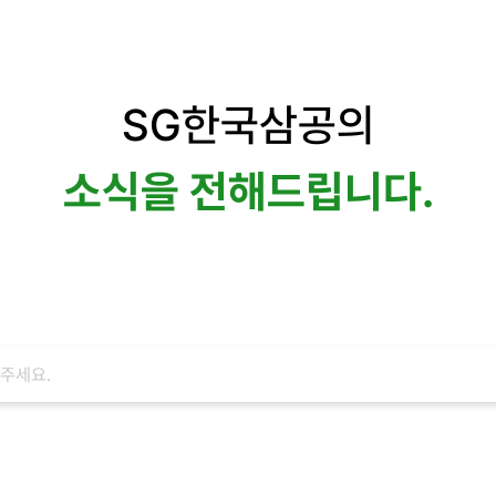
SG한국삼공의
소식을 전해드립니다.