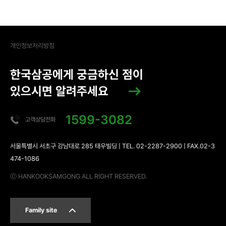
개인정보처리방침
한국삼공에게 궁금하신 점이
있으시면 알려주세요
1599-3082
고객상담전화
서울특별시 서초구 강남대로 285 태우빌딩 | TEL. 02-2287-2900 | FAX.02-3
474-1086
ⓒ HANKOOKSAMGONG ALL RIGHT RESERVED.
Family site