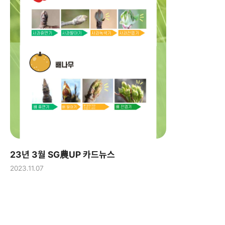
23년 3월 SG農UP 카드뉴스
2023.11.07