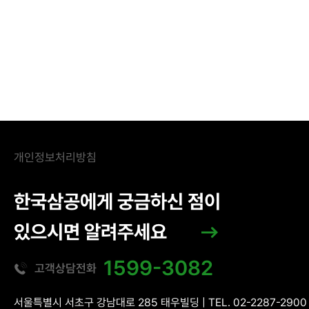
개인정보처리방침
한국삼공에게 궁금하신 점이
있으시면 알려주세요
1599-3082
고객상담전화
서울특별시 서초구 강남대로 285 태우빌딩 | TEL. 02-2287-2900 |