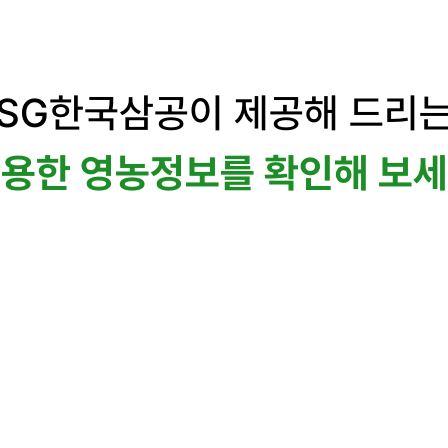
SG한국삼공이 제공해 드리
용한 영농정보를 확인해 보