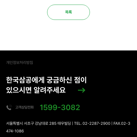
목록
개인정보처리방침
한국삼공에게 궁금하신 점이
있으시면 알려주세요
1599-3082
고객상담전화
서울특별시 서초구 강남대로 285 태우빌딩 | TEL. 02-2287-2900 | FAX.02-3
474-1086