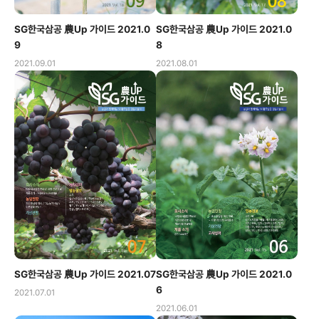
SG한국삼공 農Up 가이드 2021.0
SG한국삼공 農Up 가이드 2021.0
9
8
2021.09.01
2021.08.01
SG한국삼공 農Up 가이드 2021.07
SG한국삼공 農Up 가이드 2021.0
6
2021.07.01
2021.06.01