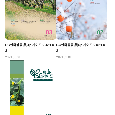
SG한국삼공 農Up 가이드 2021.0
SG한국삼공 農Up 가이드 2021.0
3
2
2021.03.01
2021.02.01