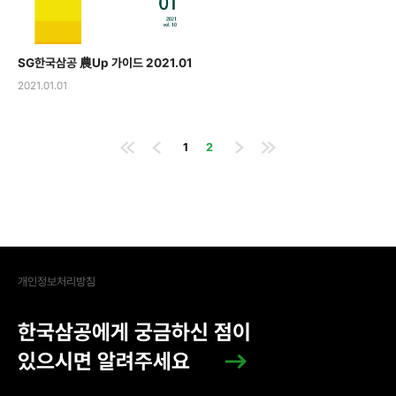
SG한국삼공 農Up 가이드 2021.01
2021.01.01
1
2
개인정보처리방침
한국삼공에게 궁금하신 점이
있으시면 알려주세요