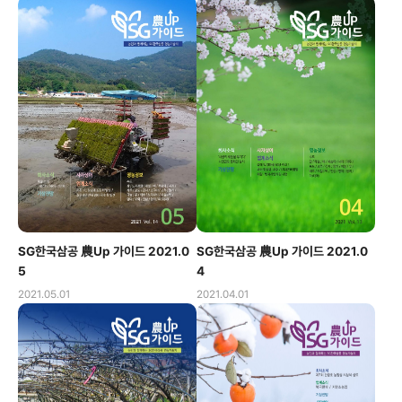
SG한국삼공 農Up 가이드 2021.0
SG한국삼공 農Up 가이드 2021.0
5
4
2021.05.01
2021.04.01