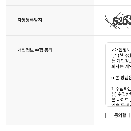
자동등록방지
개인정보 수집 동의
동의합니