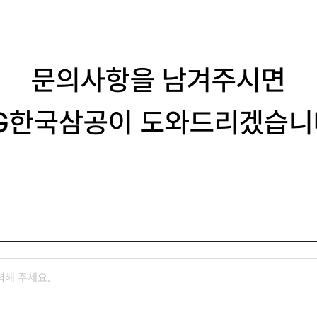
문의사항을 남겨주시면
G한국삼공이 도와드리겠습니