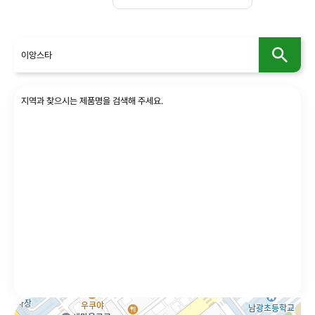
사회공헌
인재채용
지역과 찾으시는 제품명을 검색해 주세요.