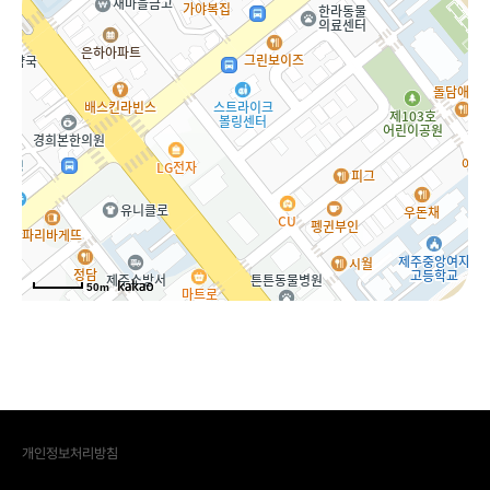
50m
개인정보처리방침