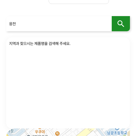
사회공헌
인재채용
지역과 찾으시는 제품명을 검색해 주세요.