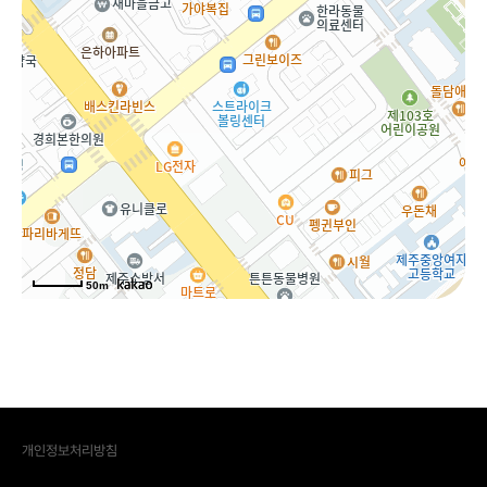
50m
개인정보처리방침