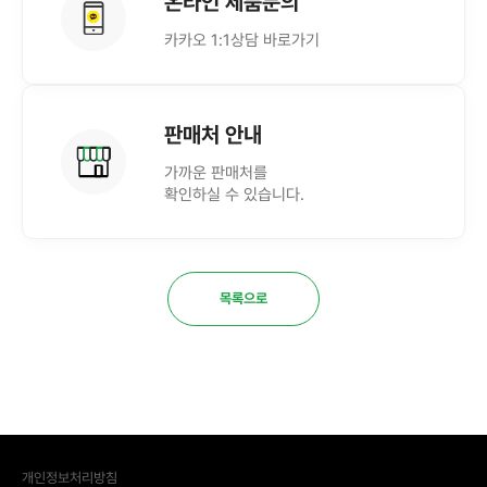
온라인 제품문의
카카오 1:1상담 바로가기
판매처 안내
가까운 판매처를
확인하실 수 있습니다.
목록으로
개인정보처리방침