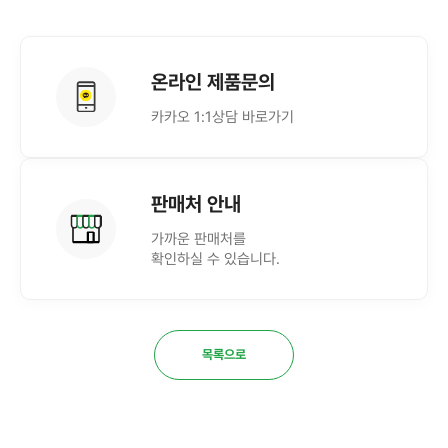
온라인 제품문의
카카오 1:1상담 바로가기
판매처 안내
가까운 판매처를
확인하실 수 있습니다.
목록으로