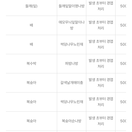
발생 초부터 경엽
들깨(잎)
들깨잎말이명나방
5000배
처리
애모무늬잎말이나
발생 초부터 경엽
배
5000배
방
처리
발생 초부터 경엽
배
썩덩나무노린재
5000배
처리
발생 초부터 경엽
복수박
파밤나방
5000배
처리
발생 초부터 경엽
복숭아
갈색날개매미충
5000배
처리
발생 초부터 경엽
복숭아
썩덩나무노린재
5000배
처리
발생 초부터 경엽
복숭아
복숭아순나방
5000배
처리