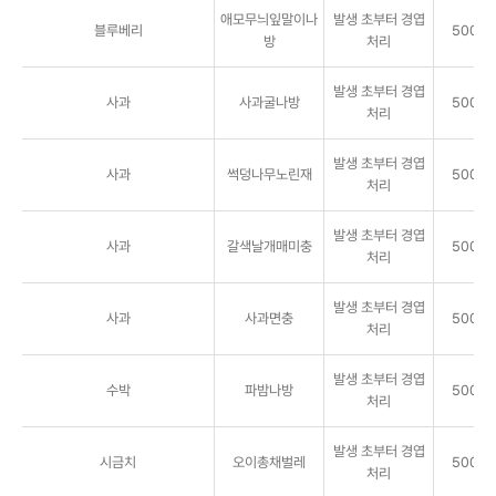
애모무늬잎말이나
발생 초부터 경엽
블루베리
5000배
방
처리
발생 초부터 경엽
사과
사과굴나방
5000배
처리
발생 초부터 경엽
사과
썩덩나무노린재
5000배
처리
발생 초부터 경엽
사과
갈색날개매미충
5000배
처리
발생 초부터 경엽
사과
사과면충
5000배
처리
발생 초부터 경엽
수박
파밤나방
5000배
처리
발생 초부터 경엽
시금치
오이총채벌레
5000배
처리