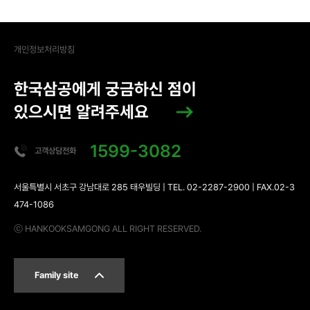
개인정보처리방침
한국삼공에게 궁금하신 점이
있으시면 알려주세요
1599-3082
고객상담전화
서울특별시 서초구 강남대로 285 태우빌딩 | TEL. 02-2287-2900 | FAX.02-3
474-1086
ⓒ HANKOOKSAMGONG ALL RIGHT RESERVED.
Family site