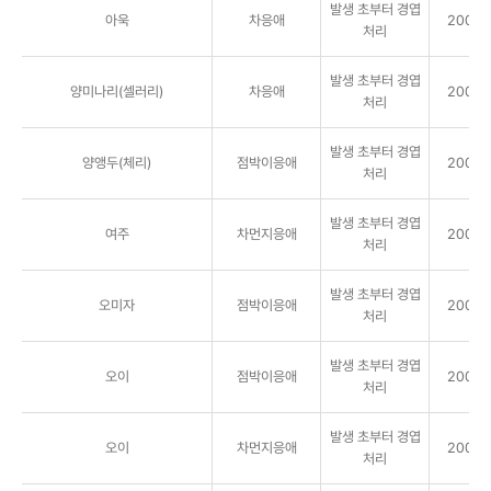
발생 초부터 경엽
아욱
차응애
2000배
처리
발생 초부터 경엽
양미나리(셀러리)
차응애
2000배
처리
발생 초부터 경엽
양앵두(체리)
점박이응애
2000배
처리
발생 초부터 경엽
여주
차먼지응애
2000배
처리
발생 초부터 경엽
오미자
점박이응애
2000배
처리
발생 초부터 경엽
오이
점박이응애
2000배
처리
발생 초부터 경엽
오이
차먼지응애
2000배
처리