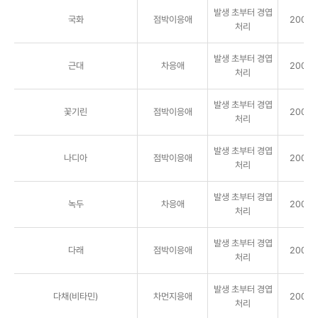
발생 초부터 경엽
국화
점박이응애
2000배
처리
발생 초부터 경엽
근대
차응애
2000배
처리
발생 초부터 경엽
꽃기린
점박이응애
2000배
처리
발생 초부터 경엽
나디아
점박이응애
2000배
처리
발생 초부터 경엽
녹두
차응애
2000배
처리
발생 초부터 경엽
다래
점박이응애
2000배
처리
발생 초부터 경엽
다채(비타민)
차먼지응애
2000배
처리