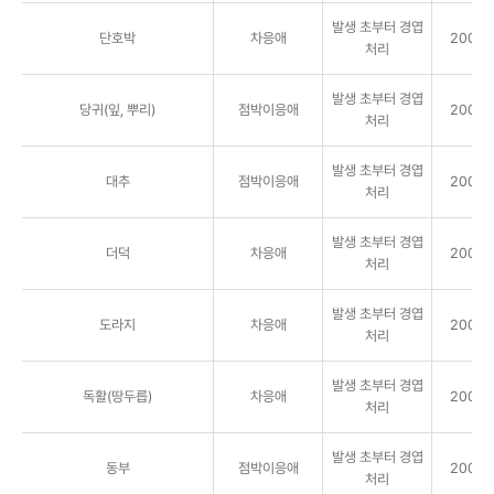
발생 초부터 경엽
단호박
차응애
2000배
처리
발생 초부터 경엽
당귀(잎, 뿌리)
점박이응애
2000배
처리
발생 초부터 경엽
대추
점박이응애
2000배
처리
발생 초부터 경엽
더덕
차응애
2000배
처리
발생 초부터 경엽
도라지
차응애
2000배
처리
발생 초부터 경엽
독활(땅두릅)
차응애
2000배
처리
발생 초부터 경엽
동부
점박이응애
2000배
처리