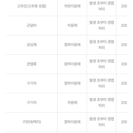
발생 초부터 경엽
고추(단고추류 포함)
차먼지응애
2000배
처리
발생 초부터 경엽
곤달비
차응애
2000배
처리
발생 초부터 경엽
공심채
점박이응애
2000배
처리
발생 초부터 경엽
관엽류
점박이응애
2000배
처리
발생 초부터 경엽
구기자
점박이응애
2000배
처리
발생 초부터 경엽
구기자
차응애
2000배
처리
발생 초부터 경엽
구릿대(백지)
점박이응애
2000배
처리