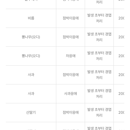
처리
발생 초부터 경엽
비름
점박이응애
2000배
처리
발생 초부터 경엽
뽕나무(오디)
점박이응애
2000배
처리
발생 초부터 경엽
뽕나무(오디)
차응애
2000배
처리
발생 초부터 경엽
사과
점박이응애
2000배
처리
발생 초부터 경엽
사과
사과응애
2000배
처리
발생 초부터 경엽
산딸기
점박이응애
2000배
처리
발생 초부터 경엽