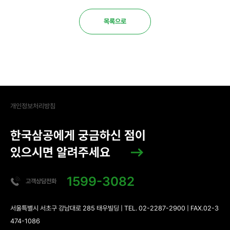
목록으로
개인정보처리방침
한국삼공에게 궁금하신 점이
있으시면 알려주세요
1599-3082
고객상담전화
서울특별시 서초구 강남대로 285 태우빌딩 | TEL. 02-2287-2900 | FAX.02-3
474-1086