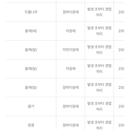
발생 초부터 경엽
두릅나무
점박이응애
2000배
처리
발생 초부터 경엽
들깨(씨)
차응애
2000배
처리
발생 초부터 경엽
들깨(잎)
차먼지응애
2000배
처리
발생 초부터 경엽
들깨(잎)
차응애
2000배
처리
발생 초부터 경엽
들깨(잎)
점박이응애
2000배
처리
발생 초부터 경엽
딸기
점박이응애
2000배
처리
발생 초부터 경엽
땅콩
점박이응애
2000배
처리