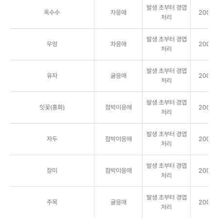
발생 초부터 경엽
옥수수
차응애
2000배
처리
발생 초부터 경엽
우엉
차응애
2000배
처리
발생 초부터 경엽
유자
귤응애
2000배
처리
발생 초부터 경엽
잇꽃(홍화)
점박이응애
2000배
처리
발생 초부터 경엽
자두
점박이응애
2000배
처리
발생 초부터 경엽
장미
점박이응애
2000배
처리
발생 초부터 경엽
주목
귤응애
2000배
처리