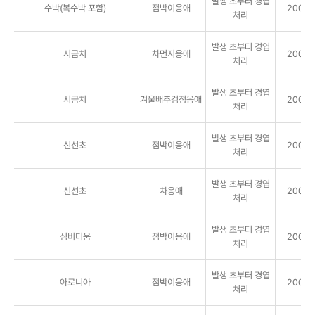
발생 초부터 경엽
수박(복수박 포함)
점박이응애
2000배
처리
발생 초부터 경엽
시금치
차먼지응애
2000배
처리
발생 초부터 경엽
시금치
겨울배추검정응애
2000배
처리
발생 초부터 경엽
신선초
점박이응애
2000배
처리
발생 초부터 경엽
신선초
차응애
2000배
처리
발생 초부터 경엽
심비디움
점박이응애
2000배
처리
발생 초부터 경엽
아로니아
점박이응애
2000배
처리