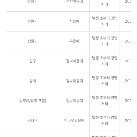
산딸기
점박이응애
2000배
처리
발생 초부터 경엽
산딸기
차응애
2000배
처리
발생 초부터 경엽
산딸기
혹응애
2000배
처리
발생 초부터 경엽
살구
점박이응애
2000배
처리
발생 초부터 경엽
삼채
점박이응애
2000배
처리
발생 초부터 경엽
상추(양상추 포함)
점박이응애
2000배
처리
발생 초부터 경엽
소나무
전나무잎응애
2000배
처리