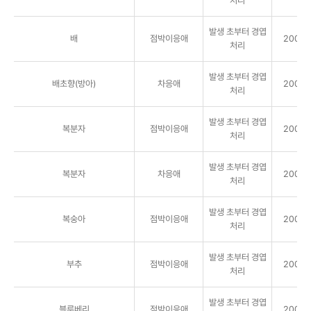
처리
발생 초부터 경엽
배
점박이응애
2000배
처리
발생 초부터 경엽
배초향(방아)
차응애
2000배
처리
발생 초부터 경엽
복분자
점박이응애
2000배
처리
발생 초부터 경엽
복분자
차응애
2000배
처리
발생 초부터 경엽
복숭아
점박이응애
2000배
처리
발생 초부터 경엽
부추
점박이응애
2000배
처리
발생 초부터 경엽
블루베리
점박이응애
2000배