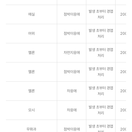
발생 초부터 경엽
매실
점박이응애
2000배
처리
발생 초부터 경엽
머위
점박이응애
2000배
처리
발생 초부터 경엽
멜론
차먼지응애
2000배
처리
발생 초부터 경엽
멜론
점박이응애
2000배
처리
발생 초부터 경엽
멜론
차응애
2000배
처리
발생 초부터 경엽
모시
차응애
2000배
처리
발생 초부터 경엽
무화과
점박이응애
2000배