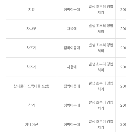
발생 초부터 경엽
지황
점박이응애
2000배
처리
발생 초부터 경엽
차나무
차응애
2000배
처리
발생 초부터 경엽
차즈기
점박이응애
2000배
처리
발생 초부터 경엽
차즈기
차응애
2000배
처리
발생 초부터 경엽
참나물(파드득나물 포함)
점박이응애
2000배
처리
발생 초부터 경엽
참외
점박이응애
2000배
처리
발생 초부터 경엽
카네이션
점박이응애
2000배
처리