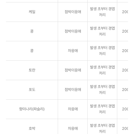
발생 초부터 경엽
케일
점박이응애
2000배
처리
발생 초부터 경엽
콩
점박이응애
2000배
처리
발생 초부터 경엽
콩
차응애
2000배
처리
발생 초부터 경엽
토란
점박이응애
2000배
처리
발생 초부터 경엽
포도
점박이응애
2000배
처리
발생 초부터 경엽
향미나리(파슬리)
차응애
2000배
처리
발생 초부터 경엽
호박
차응애
2000배
처리