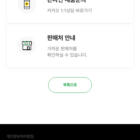
카카오 1:1상담 바로가기
판매처 안내
가까운 판매처를
확인하실 수 있습니다.
목록으로
개인정보처리방침