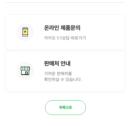
온라인 제품문의
카카오 1:1상담 바로가기
판매처 안내
가까운 판매처를
확인하실 수 있습니다.
목록으로