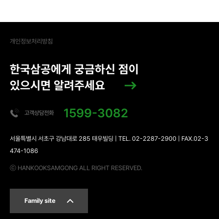
개인정보처리방침
한국삼공에게 궁금하신 점이
있으시면 알려주세요
1599-3082
고객상담전화
서울특별시 서초구 강남대로 285 태우빌딩 | TEL. 02-2287-2900 | FAX.02-3
474-1086
ⓒ HANKOOKSAMGONG ALL RIGHT RESERVED.
Family site