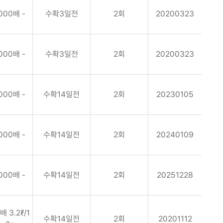
000배 -
수확3일전
2회
20200323
000배 -
수확3일전
2회
20200323
000배 -
수확14일전
2회
20230105
000배 -
수확14일전
2회
20240109
000배 -
수확14일전
2회
20251228
배 3.2ℓ/1
수확14일전
2회
20201112