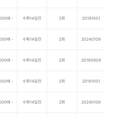
000배 -
수확14일전
2회
20191001
000배 -
수확14일전
2회
20240109
000배 -
수확14일전
2회
20190909
000배 -
수확14일전
2회
20191001
000배 -
수확14일전
2회
20240109