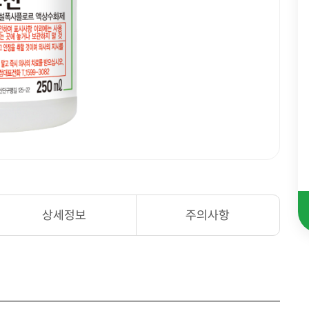
상세정보
주의사항