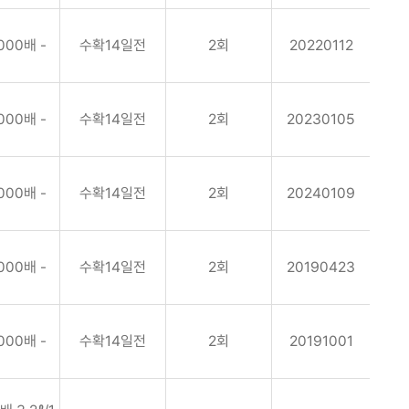
000배 -
수확14일전
2회
20220112
000배 -
수확14일전
2회
20230105
000배 -
수확14일전
2회
20240109
000배 -
수확14일전
2회
20190423
000배 -
수확14일전
2회
20191001