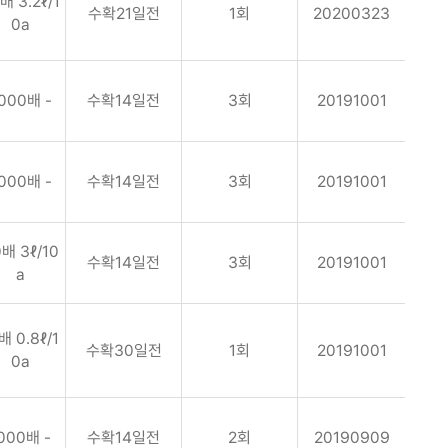
배 3.2ℓ/1
수확21일전
1회
20200323
0a
000배 -
수확14일전
3회
20191001
000배 -
수확14일전
3회
20191001
배 3ℓ/10
수확14일전
3회
20191001
a
배 0.8ℓ/1
수확30일전
1회
20191001
0a
000배 -
수확14일전
2회
20190909