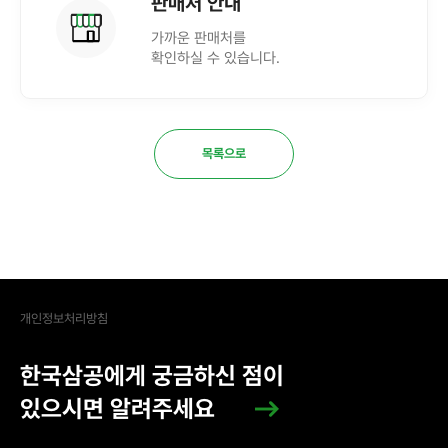
판매처 안내
가까운 판매처를
확인하실 수 있습니다.
목록으로
개인정보처리방침
한국삼공에게 궁금하신 점이
있으시면 알려주세요