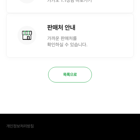
카카오 1:1상담 바로가기
판매처 안내
가까운 판매처를
확인하실 수 있습니다.
목록으로
개인정보처리방침